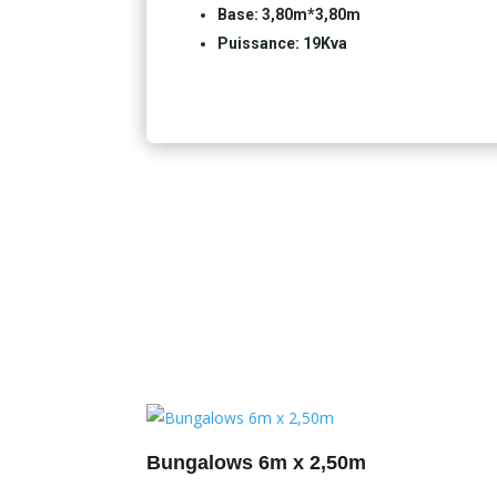
Base: 3,80m*3,80m
Puissance: 19Kva
Bungalows 6m x 2,50m