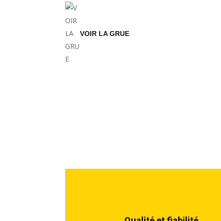
VOIR LA GRUE
Qualité et fiabilité