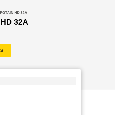
 POTAIN HD 32A
 HD 32A
IS