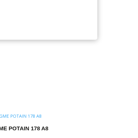
ME POTAIN 178 A8