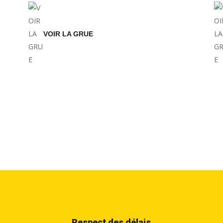
VOIR LA GRUE
Respect des délais