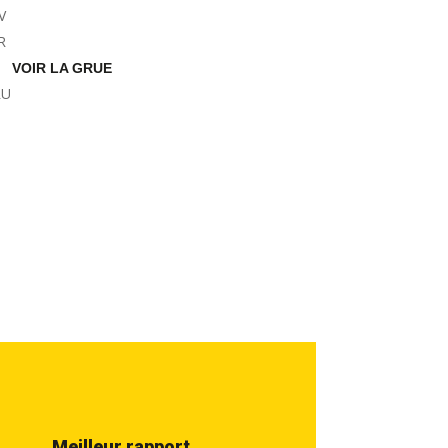
VOIR LA GRUE
Meilleur rapport