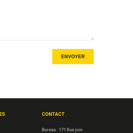
ENVOYER
ES
CONTACT
Bureau : 171 Rue join