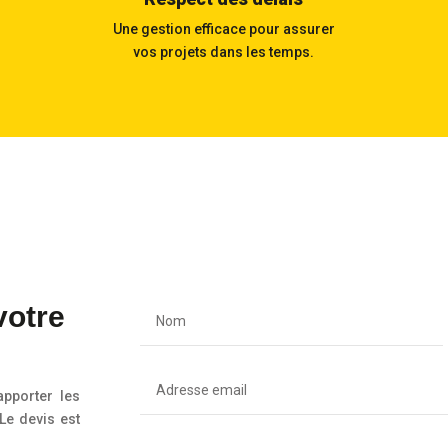
Une gestion efficace pour assurer
vos projets dans les temps.
votre
pporter les
Le devis est