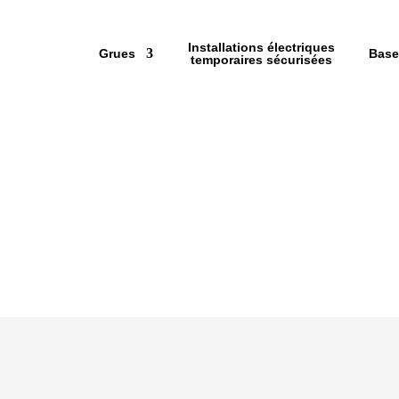
Installations électriques
Grues
Base
temporaires sécurisées