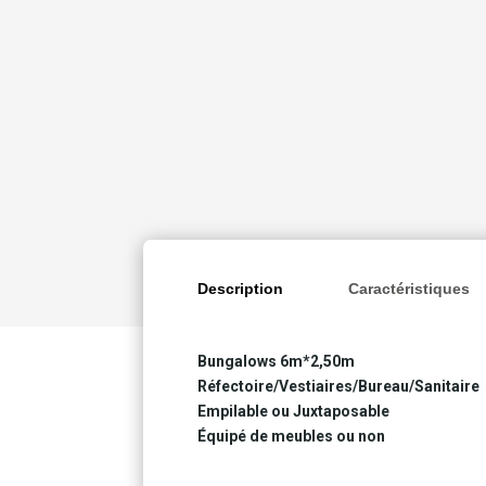
Description
Caractéristiques
Bungalows 6m*2,50m
Réfectoire/Vestiaires/Bureau/Sanitaire
Empilable ou Juxtaposable
Équipé de meubles ou non