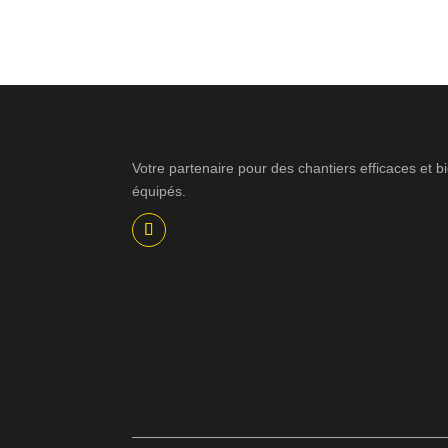
Votre partenaire pour des chantiers efficaces et b
équipés.