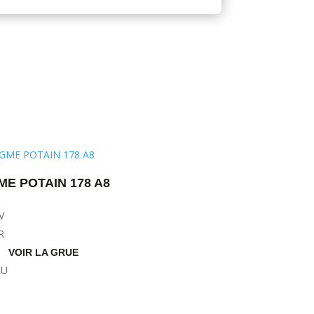
ME POTAIN 178 A8
VOIR LA GRUE