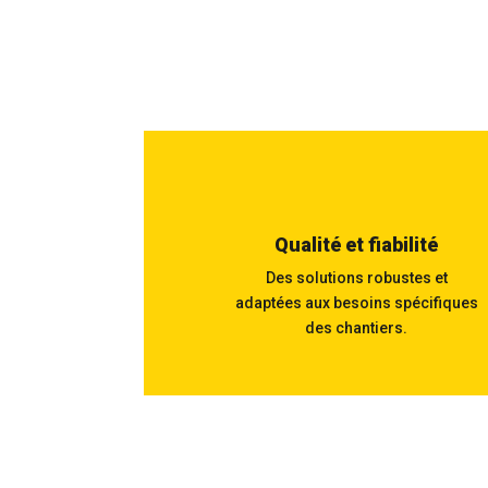
Qualité et fiabilité
Des solutions robustes et
adaptées aux besoins spécifiques
des chantiers.