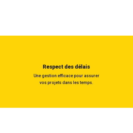
Respect des délais
Une gestion efficace pour assurer
vos projets dans les temps.