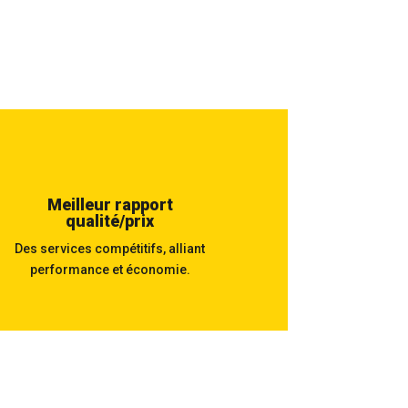
Meilleur rapport
qualité/prix
Des services compétitifs, alliant
performance et économie.