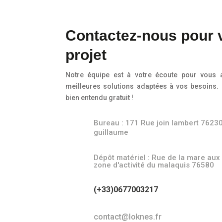
Contactez-nous pour 
projet
Notre équipe est à votre écoute pour vous a
meilleures solutions adaptées à vos besoins. 
bien entendu gratuit !
Bureau : 171 Rue join lambert 76230
guillaume
Dépôt matériel : Rue de la mare aux 
zone d'activité du malaquis 76580
(+33)0677003217
contact@loknes.fr