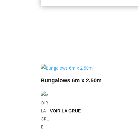
Bungalows 6m x 2,50m
VOIR LA GRUE