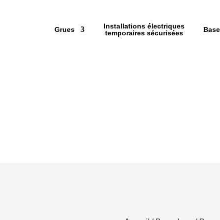
Installations électriques
Grues
Base
temporaires sécurisées