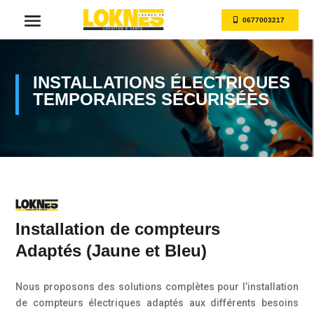
0677003217
INSTALLATIONS ÉLECTRIQUES
TEMPORAIRES SÉCURISÉES
Installation de compteurs
Adaptés (Jaune et Bleu)
Nous proposons des solutions complètes pour l’installation
de compteurs électriques adaptés aux différents besoins