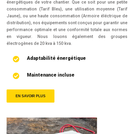
énergétiques de votre chantier. Que ce soit pour une petite
consommation (Tarif Bleu), une utilisation moyenne (Tarif
Jaune), ou une haute consommation (Armoire éléctrique de
distribution), nos équipements sont conçus pour garantir une
performance optimale et une conformité totale aux normes
en vigueur. Nous louons également des groupes
électrogènes de 20 kva à 150 kva.
Adaptabilité énergétique

Maintenance incluse

EN SAVOIR PLUS