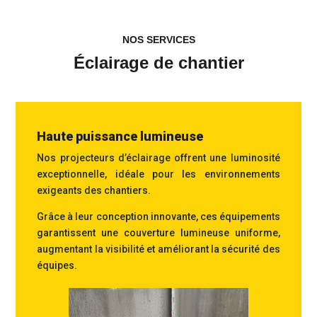
NOS SERVICES
Éclairage de chantier
Haute puissance lumineuse
Nos projecteurs d’éclairage offrent une luminosité
exceptionnelle, idéale pour les environnements
exigeants des chantiers.
Grâce à leur conception innovante, ces équipements
garantissent une couverture lumineuse uniforme,
augmentant la visibilité et améliorant la sécurité des
équipes.