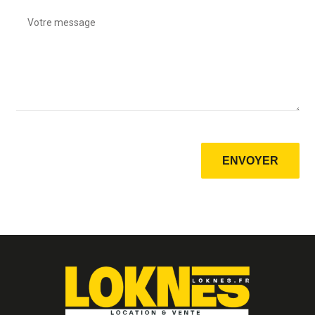
ENVOYER