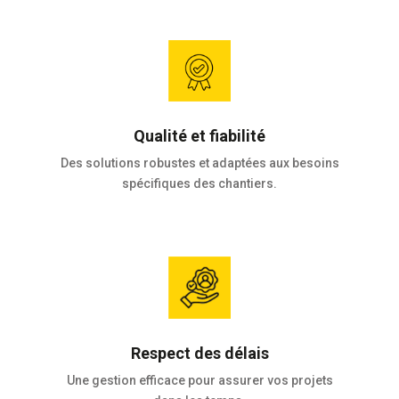
Qualité et fiabilité
Des solutions robustes et adaptées aux besoins
spécifiques des chantiers.
Respect des délais
Une gestion efficace pour assurer vos projets