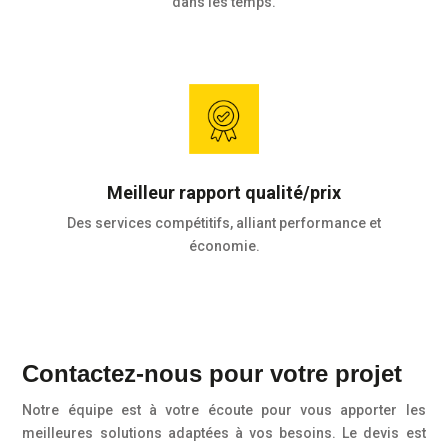
dans les temps.
Meilleur rapport qualité/prix
Des services compétitifs, alliant performance et
économie.
Contactez-nous pour votre projet
Notre équipe est à votre écoute pour vous apporter les
meilleures solutions adaptées à vos besoins. Le devis est