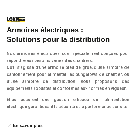
Armoires électriques :
Solutions pour la distribution
Nos armoires électriques sont spécialement conçues pour
répondre aux besoins variés des chantiers.
Qu’il s’agisse d’une armoire pied de grue, d’une armoire de
cantonnement pour alimenter les bungalows de chantier, ou
d’une armoire de distribution, nous proposons des
équipements robustes et conformes aux normes en vigueur.
Elles assurent une gestion efficace de l’alimentation
électrique garantissant la sécurité et la performance sur site.
En savoir plus