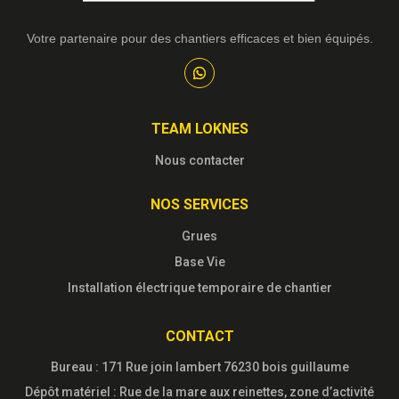
Votre partenaire pour des chantiers efficaces et bien équipés.
TEAM LOKNES
Nous contacter
NOS SERVICES
Grues
Base Vie
Installation électrique temporaire de chantier
CONTACT
Bureau : 171 Rue join lambert 76230 bois guillaume
Dépôt matériel : Rue de la mare aux reinettes, zone d’activité